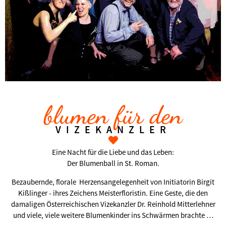
blumen für den
VIZEKANZLER
Eine Nacht für die Liebe und das Leben:
Der Blumenball in St. Roman.
Bezaubernde, florale Herzensangelegenheit von Initiatorin Birgit
Kißlinger - ihres Zeichens Meisterfloristin. Eine Geste, die den
damaligen Österreichischen Vizekanzler Dr. Reinhold Mitterlehner
und viele, viele weitere Blumenkinder ins Schwärmen brachte …