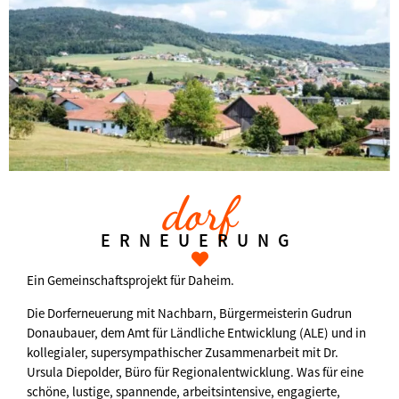
dorf
ERNEUERUNG
Ein Gemeinschaftsprojekt für Daheim.
Die Dorferneuerung mit Nachbarn, Bürgermeisterin Gudrun
Donaubauer, dem Amt für Ländliche Entwicklung (ALE) und in
kollegialer, supersympathischer Zusammenarbeit mit Dr.
Ursula Diepolder, Büro für Regionalentwicklung. Was für eine
schöne, lustige, spannende, arbeitsintensive, engagierte,