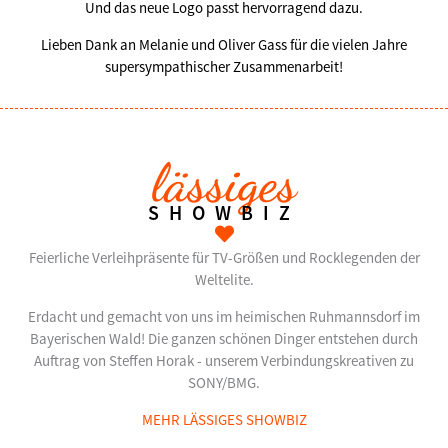
Und das neue Logo passt hervorragend dazu.
Lieben Dank an Melanie und Oliver Gass für die vielen Jahre
supersympathischer Zusammenarbeit!
lässiges
SHOWBIZ
Feierliche Verleihpräsente für TV-Größen und Rocklegenden der
Weltelite.
Erdacht und gemacht von uns im heimischen Ruhmannsdorf im
Bayerischen Wald! Die ganzen schönen Dinger entstehen durch
Auftrag von Steffen Horak - unserem Verbindungskreativen zu
SONY/BMG.
MEHR LÄSSIGES SHOWBIZ