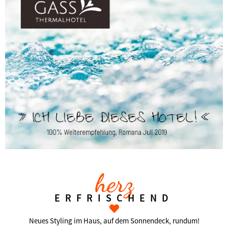
herz
ERFRISCHEND
Neues Styling im Haus, auf dem Sonnendeck, rundum!