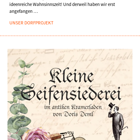
ideenreiche Wahnsinnszeit! Und derweil haben wir erst
angefangen …
UNSER DORFPROJEKT