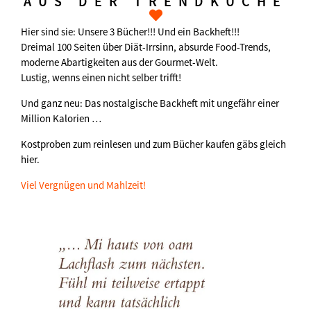
AUS DER TRENDKÜCHE
Hier sind sie: Unsere 3 Bücher!!! Und ein Backheft!!!
Dreimal 100 Seiten über Diät-Irrsinn, absurde Food-Trends,
moderne Abartigkeiten aus der Gourmet-Welt.
Lustig, wenns einen nicht selber trifft!
Und ganz neu: Das nostalgische Backheft mit ungefähr einer
Million Kalorien …
Kostproben zum reinlesen und zum Bücher kaufen gäbs gleich
hier.
Viel Vergnügen und Mahlzeit!