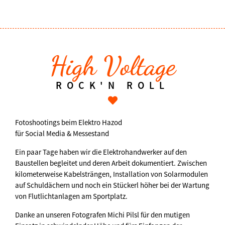
High Voltage
ROCK'N ROLL
Fotoshootings beim Elektro Hazod
für Social Media & Messestand
Ein paar Tage haben wir die Elektrohandwerker auf den
Baustellen begleitet und deren Arbeit dokumentiert. Zwischen
kilometerweise Kabelsträngen, Installation von Solarmodulen
auf Schuldächern und noch ein Stückerl höher bei der Wartung
von Flutlichtanlagen am Sportplatz.
Danke an unseren Fotografen Michi Pilsl für den mutigen