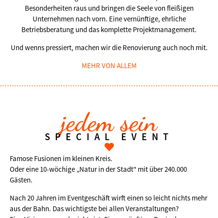
Besonderheiten raus und bringen die Seele von fleißigen
Unternehmen nach vorn. Eine vernünftige, ehrliche
Betriebsberatung und das komplette Projektmanagement.
Und wenns pressiert, machen wir die Renovierung auch noch mit.
MEHR VON ALLEM
jedem sein
SPECIAL EVENT
Famose Fusionen im kleinen Kreis.
Oder eine 10-wöchige „Natur in der Stadt" mit über 240.000
Gästen.
Nach 20 Jahren im Eventgeschäft wirft einen so leicht nichts mehr
aus der Bahn. Das wichtigste bei allen Veranstaltungen?