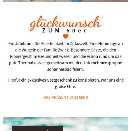
glückwunsch
ZUM 60er
Ein Jubiläum. Die Feierlichkeit im Zirkuszelt. Eine Hommage an
die Wurzeln der Familie Zwick. Besondere Gäste, die den
Pioniergeist im Gesundheitswesen und die Vision rund um das
gute Thermalwasser gemeinsam mit der Unternehmensgruppe
Johannesbad feiern.
Hierfür ein exklusives Gastgeschenk zu konzipieren, war uns eine
große Ehre.
DAS PRÄSENT ZUM 60ER